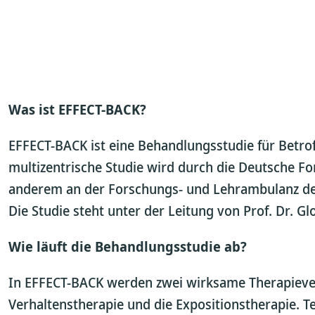
Was ist EFFECT-BACK?
EFFECT-BACK ist eine Behandlungsstudie für Betr
multizentrische Studie wird durch die Deutsche F
anderem an der Forschungs- und Lehrambulanz der
Die Studie steht unter der Leitung von Prof. Dr. 
Wie läuft die Behandlungsstudie ab?
In EFFECT-BACK werden zwei wirksame Therapiever
Verhaltenstherapie und die Expositionstherapie. 