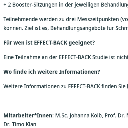
+ 2 Booster-Sitzungen in der jeweiligen Behandlu
Teilnehmende werden zu drei Messzeitpunkten (vor
können. Ziel ist es, Behandlungsangebote für Schm
Für wen ist EFFECT-BACK geeignet?
Eine Teilnahme an der EFFECT-BACK Studie ist nich
Wo finde ich weitere Informationen?
Weitere Informationen zu EFFECT-BACK finden Sie
Mitarbeiter*Innen
: M.Sc. Johanna Kolb, Prof. Dr.
Dr. Timo Klan