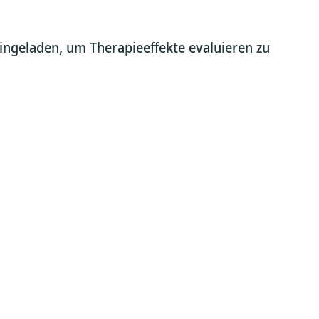
ingeladen, um Therapieeffekte evaluieren zu
.