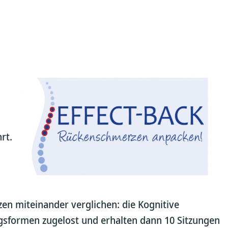
rt.
n miteinander verglichen: die Kognitive
ngsformen zugelost und erhalten dann 10 Sitzungen